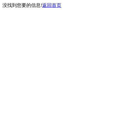
没找到您要的信息!
返回首页