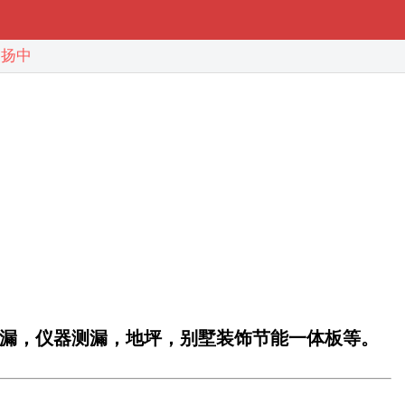
扬中
漏，仪器测漏，地坪，别墅装饰节能一体板等。