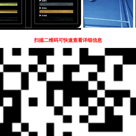
扫描二维码可快速查看详细信息