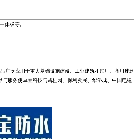
一体板等。
产品广泛应用于重大基础设施建设、工业建筑和民用、商用建筑
产品与服务使卓宝科技与碧桂园、保利发展、华侨城、中国电建