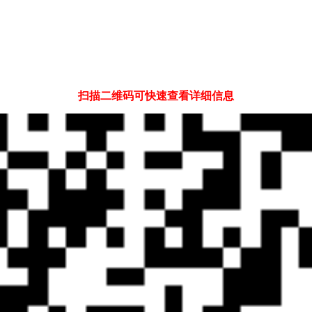
扫描二维码可快速查看详细信息