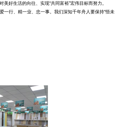
对美好生活的向往、实现“共同富裕”宏伟目标而努力。
爱一行、精一业、忠一事。我们深知千年舟人要保持“悟未