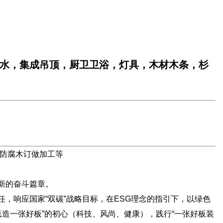
水，集成吊顶，厨卫卫浴，灯具，木材木条，杉
防腐木订做加工等
新的奋斗篇章。
响应国家“双碳”战略目标，在ESG理念的指引下，以绿色
造一张好板”的初心（科技、风尚、健康），践行“一张好板装