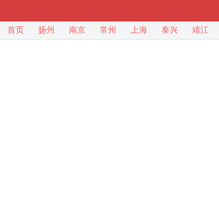
首页
扬州
南京
常州
上海
泰兴
靖江